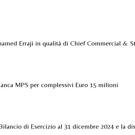
amed Erraji in qualità di Chief Commercial & St
 Banca MPS per complessivi Euro 15 milioni
Bilancio di Esercizio al 31 dicembre 2024 e la di