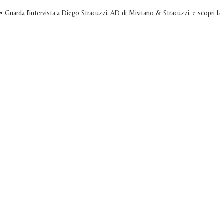
• Guarda l’intervista a Diego Stracuzzi, AD di Misitano & Stracuzzi, e scopri la 