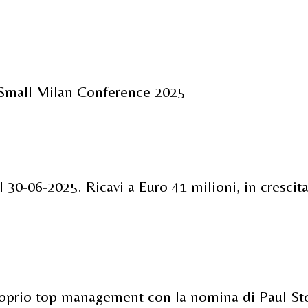
 Small Milan Conference 2025
 al 30-06-2025. Ricavi a Euro 41 milioni, in cresc
proprio top management con la nomina di Paul St