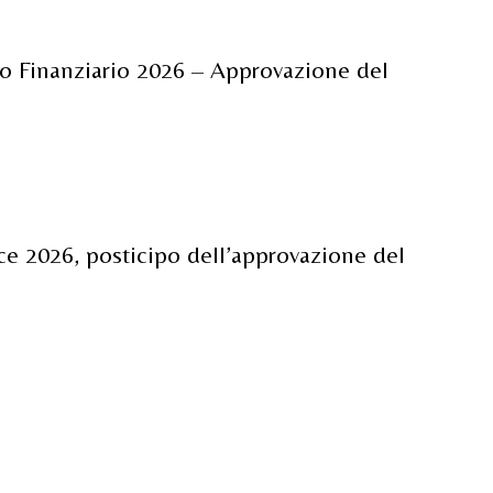
rio Finanziario 2026 – Approvazione del
nce 2026, posticipo dell’approvazione del