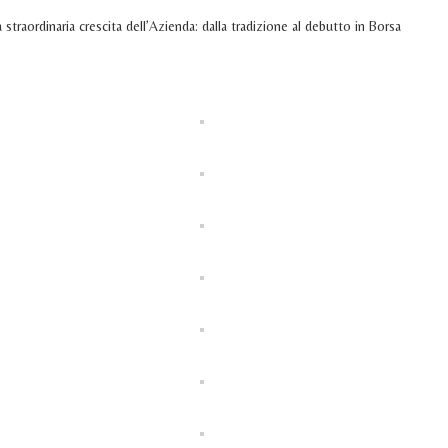
straordinaria crescita dell’Azienda: dalla tradizione al debutto in Borsa