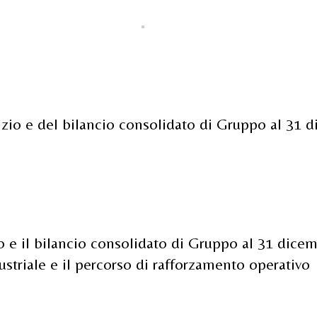
izio e del bilancio consolidato di Gruppo al 31 
io e il bilancio consolidato di Gruppo al 31 dicem
striale e il percorso di rafforzamento operativo