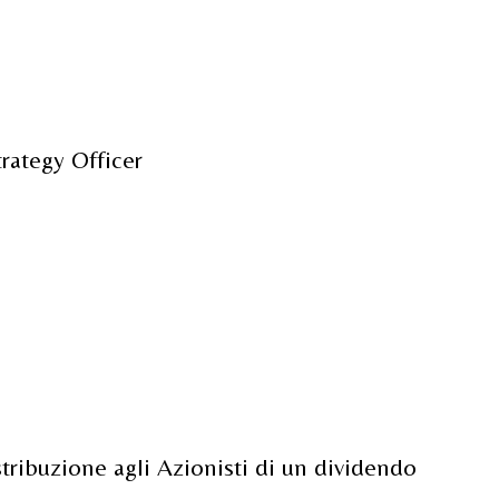
rategy Officer
stribuzione agli Azionisti di un dividendo