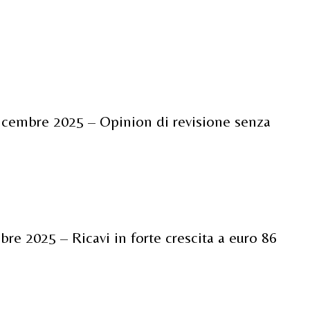
dicembre 2025 – Opinion di revisione senza
bre 2025 – Ricavi in forte crescita a euro 86