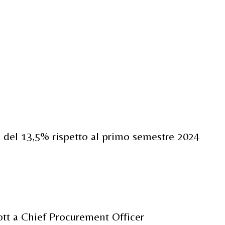
ita del 13,5% rispetto al primo semestre 2024
ott a Chief Procurement Officer