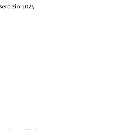
sercizio 2025