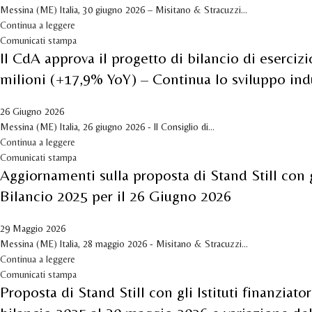
Messina (ME) Italia, 30 giugno 2026 – Misitano & Stracuzzi...
Continua a leggere
Comunicati stampa
Il CdA approva il progetto di bilancio di eserciz
milioni (+17,9% YoY) – Continua lo sviluppo indu
26 Giugno 2026
Messina (ME) Italia, 26 giugno 2026 - Il Consiglio di...
Continua a leggere
Comunicati stampa
Aggiornamenti sulla proposta di Stand Still con g
Bilancio 2025 per il 26 Giugno 2026
29 Maggio 2026
Messina (ME) Italia, 28 maggio 2026 - Misitano & Stracuzzi...
Continua a leggere
Comunicati stampa
Proposta di Stand Still con gli Istituti finanzia