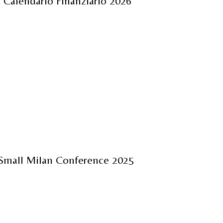
l Calendario Finanziario 2026
 Small Milan Conference 2025