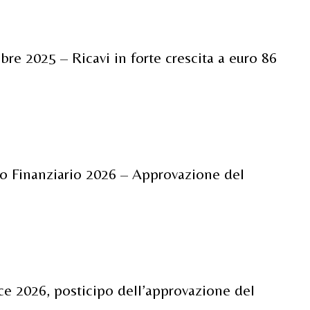
bre 2025 – Ricavi in forte crescita a euro 86
rio Finanziario 2026 – Approvazione del
nce 2026, posticipo dell’approvazione del