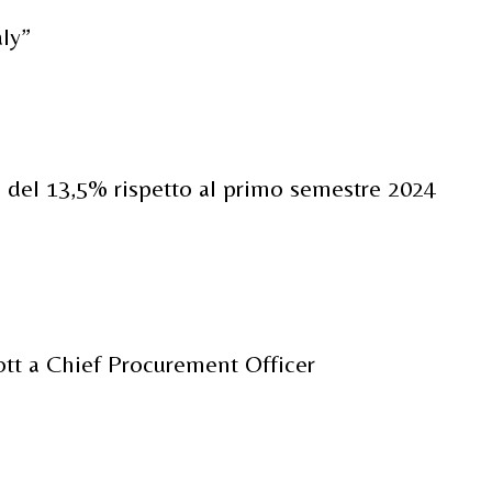
ly”
ita del 13,5% rispetto al primo semestre 2024
ott a Chief Procurement Officer