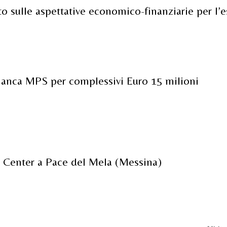
sulle aspettative economico-finanziarie per l’e
 Banca MPS per complessivi Euro 15 milioni
 Center a Pace del Mela (Messina)