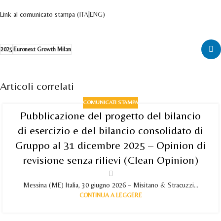
Link al comunicato stampa (
ITA
|
ENG
)
2025
Euronext Growth Milan
Articoli correlati
COMUNICATI STAMPA
Pubblicazione del progetto del bilancio
di esercizio e del bilancio consolidato di
Gruppo al 31 dicembre 2025 – Opinion di
revisione senza rilievi (Clean Opinion)
Messina (ME) Italia, 30 giugno 2026 – Misitano & Stracuzzi...
CONTINUA A LEGGERE