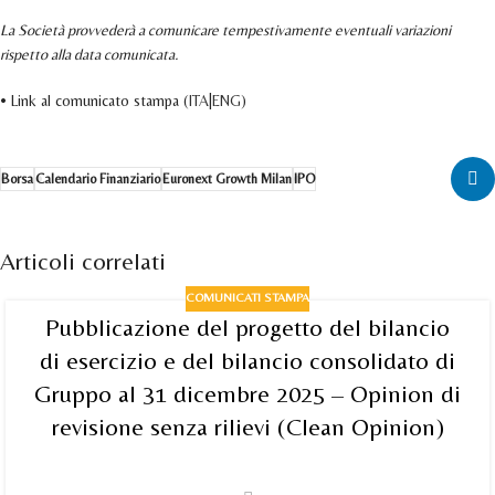
La Società provvederà a comunicare tempestivamente eventuali variazioni
rispetto alla data comunicata.
• Link al comunicato stampa (
ITA
|
ENG
)
Borsa
Calendario Finanziario
Euronext Growth Milan
IPO
Articoli correlati
COMUNICATI STAMPA
Pubblicazione del progetto del bilancio
di esercizio e del bilancio consolidato di
Gruppo al 31 dicembre 2025 – Opinion di
revisione senza rilievi (Clean Opinion)