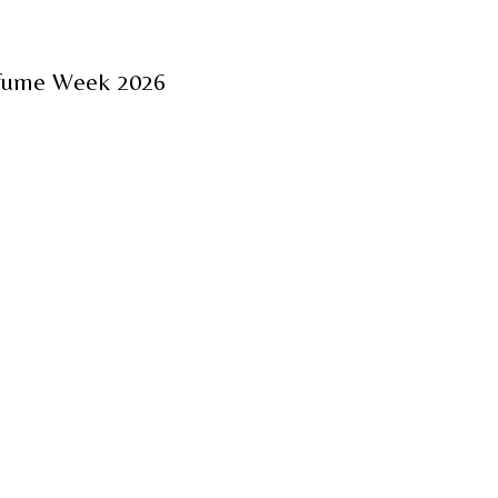
erfume Week 2026